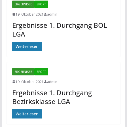
ERGEBNISSE
SPORT
19. Oktober 2021
admin
Ergebnisse 1. Durchgang BOL
LGA
Weiterlesen
ERGEBNISSE
SPORT
19. Oktober 2021
admin
Ergebnisse 1. Durchgang
Bezirksklasse LGA
Weiterlesen