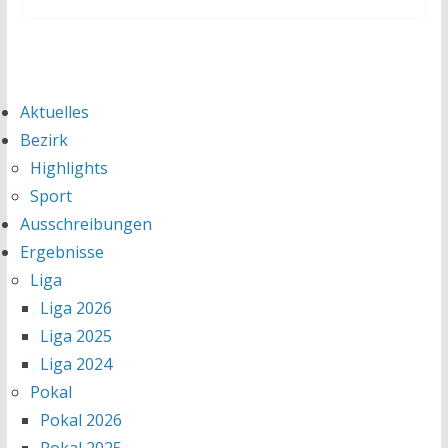
Aktuelles
Bezirk
Highlights
Sport
Ausschreibungen
Ergebnisse
Liga
Liga 2026
Liga 2025
Liga 2024
Pokal
Pokal 2026