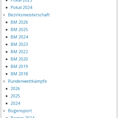
Pokal 2025
Pokal 2024
Bezirksmeisterschaft
BM 2026
BM 2025
BM 2024
BM 2023
BM 2022
BM 2020
BM 2019
BM 2018
Rundenwettkämpfe
2026
2025
2024
Bogensport