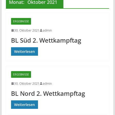
Monat:
Oktober 2021
ERGEBNISSE
30. Oktober 2021
admin
BL Süd 2. Wettkampftag
Weiterlesen
ERGEBNISSE
30. Oktober 2021
admin
BL Nord 2. Wettkampftag
Weiterlesen