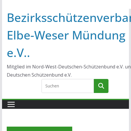
Bezirksschützenverba
Elbe-Weser Mündung
e.V..
Mitglied im Nord-West-Deutschen-Schützenbund e.V. un
Deutschen Schützenbund e.V.