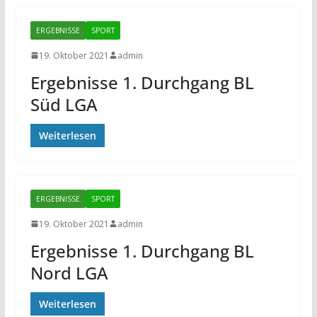
ERGEBNISSE
SPORT
19. Oktober 2021
admin
Ergebnisse 1. Durchgang BL
Süd LGA
Weiterlesen
ERGEBNISSE
SPORT
19. Oktober 2021
admin
Ergebnisse 1. Durchgang BL
Nord LGA
Weiterlesen