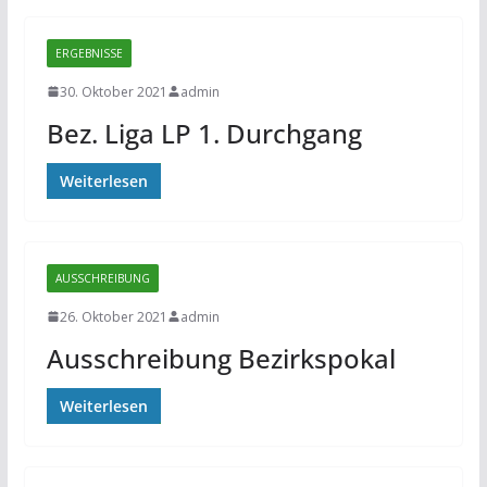
ERGEBNISSE
30. Oktober 2021
admin
Bez. Liga LP 1. Durchgang
Weiterlesen
AUSSCHREIBUNG
26. Oktober 2021
admin
Ausschreibung Bezirkspokal
Weiterlesen