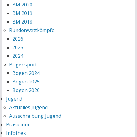
BM 2020
BM 2019
BM 2018
Rundenwettkämpfe
2026
2025
2024
Bogensport
Bogen 2024
Bogen 2025
Bogen 2026
Jugend
Aktuelles Jugend
Ausschreibung Jugend
Präsidium
Infothek