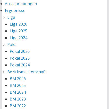
Ausschreibungen
Ergebnisse
Liga
Liga 2026
Liga 2025
Liga 2024
Pokal
Pokal 2026
Pokal 2025
Pokal 2024
Bezirksmeisterschaft
BM 2026
BM 2025
BM 2024
BM 2023
BM 2022