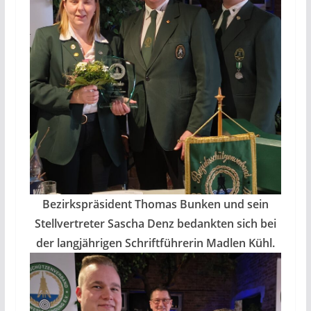
Bezirkspräsident Thomas Bunken und sein
Stellvertreter Sascha Denz bedankten sich bei
der langjährigen Schriftführerin Madlen Kühl.