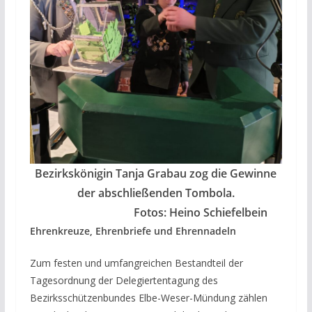
Bezirkskönigin Tanja Grabau zog die Gewinne
der abschließenden Tombola.
Fotos: Heino Schiefelbein
Ehrenkreuze, Ehrenbriefe und Ehrennadeln
Zum festen und umfangreichen Bestandteil der
Tagesordnung der Delegiertentagung des
Bezirksschützenbundes Elbe-Weser-Mündung zählen