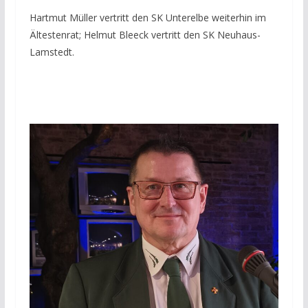
Hartmut Müller vertritt den SK Unterelbe weiterhin im
Ältestenrat; Helmut Bleeck vertritt den SK Neuhaus-
Lamstedt.