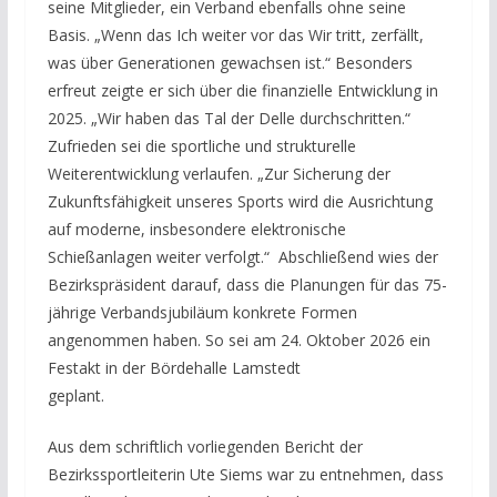
seine Mitglieder, ein Verband ebenfalls ohne seine
Basis. „Wenn das Ich weiter vor das Wir tritt, zerfällt,
was über Generationen gewachsen ist.“ Besonders
erfreut zeigte er sich über die finanzielle Entwicklung in
2025. „Wir haben das Tal der Delle durchschritten.“
Zufrieden sei die sportliche und strukturelle
Weiterentwicklung verlaufen. „Zur Sicherung der
Zukunftsfähigkeit unseres Sports wird die Ausrichtung
auf moderne, insbesondere elektronische
Schießanlagen weiter verfolgt.“ Abschließend wies der
Bezirkspräsident darauf, dass die Planungen für das 75-
jährige Verbandsjubiläum konkrete Formen
angenommen haben. So sei am 24. Oktober 2026 ein
Festakt in der Bördehalle Lamstedt
geplant.
Aus dem schriftlich vorliegenden Bericht der
Bezirkssportleiterin Ute Siems war zu entnehmen, dass