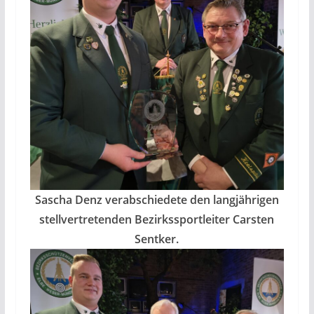
Sascha Denz verabschiedete den langjährigen
stellvertretenden Bezirkssportleiter Carsten
Sentker.