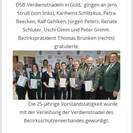
DSB-Verdienstnadeln in Gold, gingen an Jens
Struß (von links), Karlheinz Schlitzkus, Petra
Beecken, Ralf Gehlken, Jürgen Peters, Renate
Schlüter, Uschi Gimm und Peter Grimm.
Bezirkspräsident Thomas Brunken (rechts)
gratulierte.
Die 25-jährige Vorstandstätigkeit wurde
mit der Verleihung der Verdienstnadel des
Bezirksschützenverbandes gewürdigt.