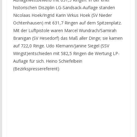
historischen Disziplin LG-Sandsack-Auflage standen
Nicolaas Hoek/Ingrid Karin Virkus Hoek (SV Nieder
Ochtenhausen) mit 631,7 Ringen auf dem Spitzenplatz.
Mit der Luftpistole waren Marcel Wundrach/Samirah
Branigan (SV Hesedorf) das Maß aller Dinge; sie kamen
auf 722,0 Ringe. Udo Klemann/Janine Siegel (SSV
Wingst)entschieden mit 582,5 Ringen die Wertung LP-
Auflage für sich. Heino Schiefelbein
(Bezirkspressereferent)