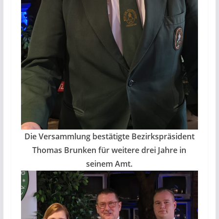
Die Versammlung bestätigte Bezirkspräsident
Thomas Brunken für weitere drei Jahre in
seinem Amt.