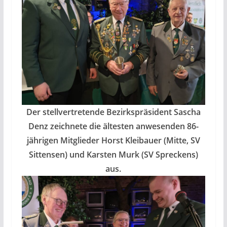
Der stellvertretende Bezirkspräsident Sascha
Denz zeichnete die ältesten anwesenden 86-
jährigen Mitglieder Horst Kleibauer (Mitte, SV
Sittensen) und Karsten Murk (SV Spreckens)
aus.