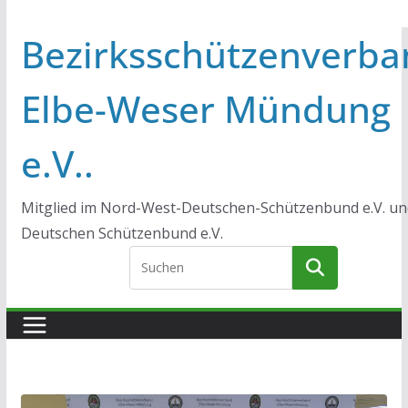
Bezirksschützenverba
Elbe-Weser Mündung
e.V..
Mitglied im Nord-West-Deutschen-Schützenbund e.V. un
Deutschen Schützenbund e.V.