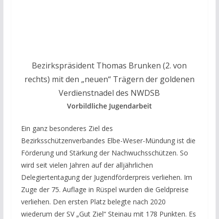
Bezirkspräsident Thomas Brunken (2. von
rechts) mit den „neuen“ Trägern der goldenen
Verdienstnadel des NWDSB
Vorbildliche Jugendarbeit
Ein ganz besonderes Ziel des
Bezirksschützenverbandes Elbe-Weser-Mündung ist die
Förderung und Stärkung der Nachwuchsschützen. So
wird seit vielen Jahren auf der alljährlichen
Delegiertentagung der Jugendförderpreis verliehen. Im
Zuge der 75. Auflage in Rüspel wurden die Geldpreise
verliehen. Den ersten Platz belegte nach 2020
wiederum der SV „Gut Ziel“ Steinau mit 178 Punkten. Es