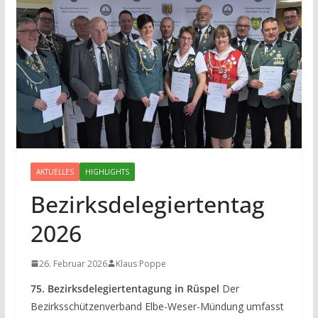
AKTUELLES
HIGHLIGHTS
Bezirksdelegiertentag
2026
26. Februar 2026
Klaus Poppe
75. Bezirksdelegiertentagung in Rüspel
Der
Bezirksschützenverband Elbe-Weser-Mündung umfasst