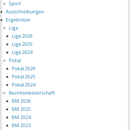
Sport
Ausschreibungen
Ergebnisse
Liga
Liga 2026
Liga 2025
Liga 2024
Pokal
Pokal 2026
Pokal 2025
Pokal 2024
Bezirksmeisterschaft
BM 2026
BM 2025
BM 2024
BM 2023