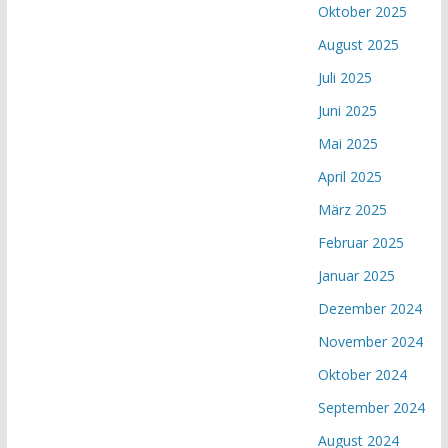
Oktober 2025
August 2025
Juli 2025
Juni 2025
Mai 2025
April 2025
März 2025
Februar 2025
Januar 2025
Dezember 2024
November 2024
Oktober 2024
September 2024
August 2024