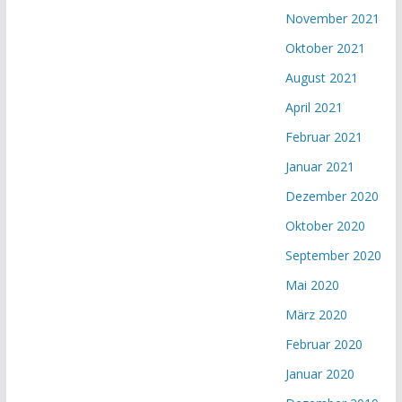
November 2021
Oktober 2021
August 2021
April 2021
Februar 2021
Januar 2021
Dezember 2020
Oktober 2020
September 2020
Mai 2020
März 2020
Februar 2020
Januar 2020