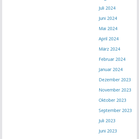
Juli 2024
Juni 2024
Mai 2024
April 2024
März 2024
Februar 2024
Januar 2024
Dezember 2023
November 2023
Oktober 2023
September 2023
Juli 2023
Juni 2023