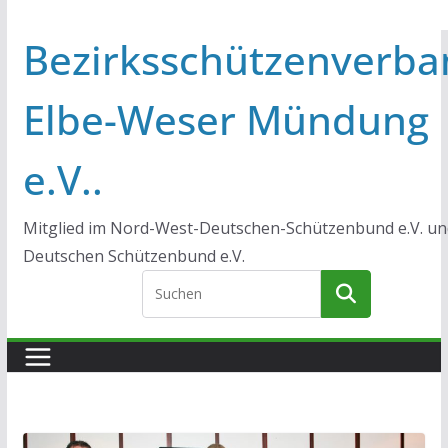
Bezirksschützenverba
Elbe-Weser Mündung
e.V..
Mitglied im Nord-West-Deutschen-Schützenbund e.V. un
Deutschen Schützenbund e.V.