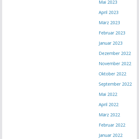
Mai 2023
April 2023
März 2023
Februar 2023
Januar 2023
Dezember 2022
November 2022
Oktober 2022
September 2022
Mai 2022
April 2022
März 2022
Februar 2022
Januar 2022