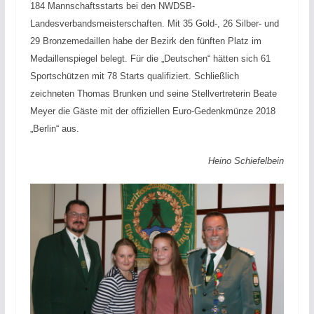
184 Mannschaftsstarts bei den NWDSB-
Landesverbandsmeisterschaften. Mit 35 Gold-, 26 Silber- und
29 Bronzemedaillen habe der Bezirk den fünften Platz im
Medaillenspiegel belegt. Für die „Deutschen“ hätten sich 61
Sportschützen mit 78 Starts qualifiziert. Schließlich
zeichneten Thomas Brunken und seine Stellvertreterin Beate
Meyer die Gäste mit der offiziellen Euro-Gedenkmünze 2018
„Berlin“ aus.
Heino Schiefelbein