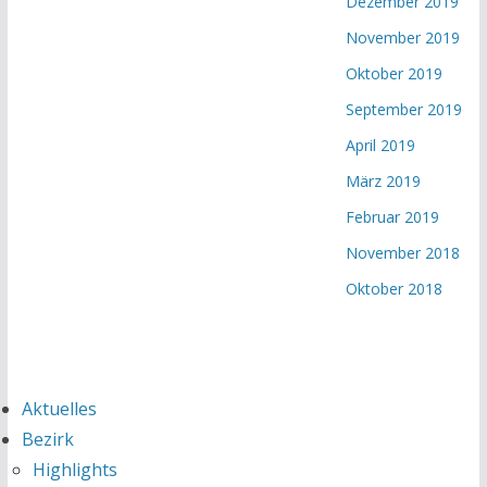
Dezember 2019
November 2019
Oktober 2019
September 2019
April 2019
März 2019
Februar 2019
November 2018
Oktober 2018
Aktuelles
Bezirk
Highlights