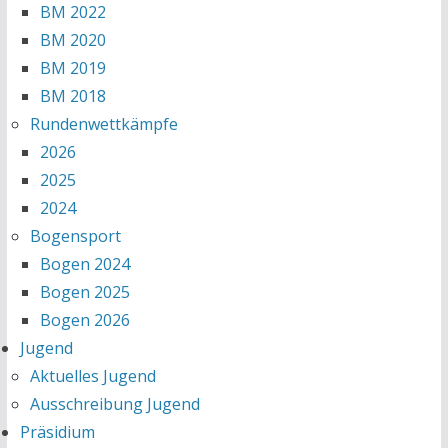
BM 2022
BM 2020
BM 2019
BM 2018
Rundenwettkämpfe
2026
2025
2024
Bogensport
Bogen 2024
Bogen 2025
Bogen 2026
Jugend
Aktuelles Jugend
Ausschreibung Jugend
Präsidium