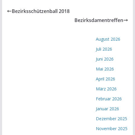
Bezirksschützenball 2018
Bezirksdamentreffen
August 2026
Juli 2026
Juni 2026
Mai 2026
April 2026
März 2026
Februar 2026
Januar 2026
Dezember 2025
November 2025