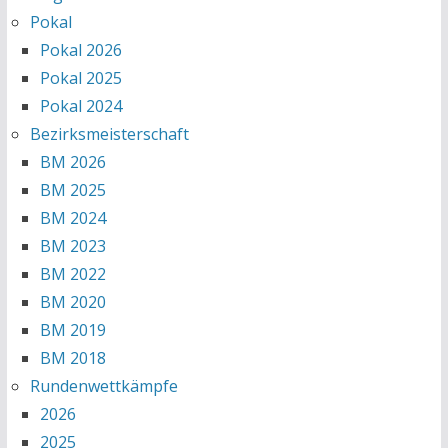
Pokal
Pokal 2026
Pokal 2025
Pokal 2024
Bezirksmeisterschaft
BM 2026
BM 2025
BM 2024
BM 2023
BM 2022
BM 2020
BM 2019
BM 2018
Rundenwettkämpfe
2026
2025