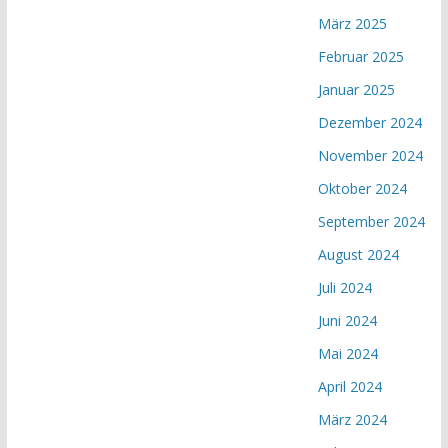
März 2025
Februar 2025
Januar 2025
Dezember 2024
November 2024
Oktober 2024
September 2024
August 2024
Juli 2024
Juni 2024
Mai 2024
April 2024
März 2024