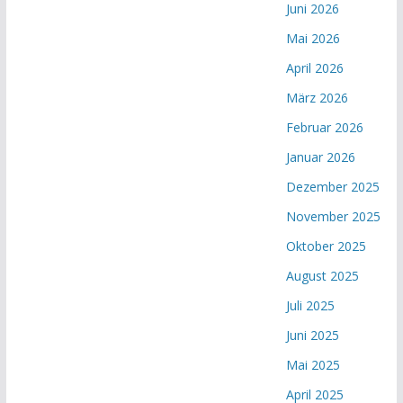
Juni 2026
Mai 2026
April 2026
März 2026
Februar 2026
Januar 2026
Dezember 2025
November 2025
Oktober 2025
August 2025
Juli 2025
Juni 2025
Mai 2025
April 2025