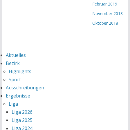
Februar 2019
November 2018
Oktober 2018
Aktuelles
Bezirk
Highlights
Sport
Ausschreibungen
Ergebnisse
Liga
Liga 2026
Liga 2025
Liga 2024