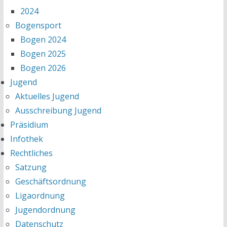
2024
Bogensport
Bogen 2024
Bogen 2025
Bogen 2026
Jugend
Aktuelles Jugend
Ausschreibung Jugend
Präsidium
Infothek
Rechtliches
Satzung
Geschäftsordnung
Ligaordnung
Jugendordnung
Datenschutz