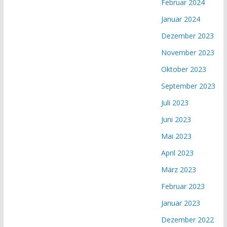
Februar 2024
Januar 2024
Dezember 2023
November 2023
Oktober 2023
September 2023
Juli 2023
Juni 2023
Mai 2023
April 2023
März 2023
Februar 2023
Januar 2023
Dezember 2022