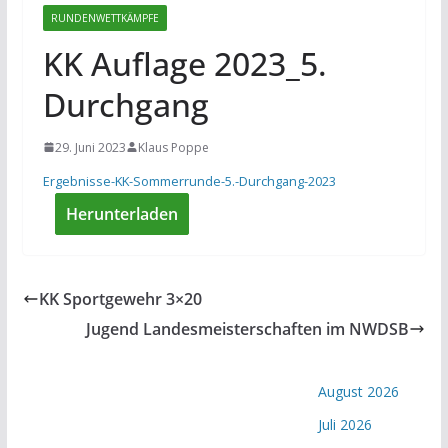
RUNDENWETTKÄMPFE
KK Auflage 2023_5.
Durchgang
29. Juni 2023
Klaus Poppe
Ergebnisse-KK-Sommerrunde-5.-Durchgang-2023
Herunterladen
KK Sportgewehr 3×20
Jugend Landesmeisterschaften im NWDSB
August 2026
Juli 2026