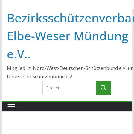
Bezirksschützenverba
Elbe-Weser Mündung
e.V..
Mitglied im Nord-West-Deutschen-Schützenbund e.V. un
Deutschen Schützenbund e.V.