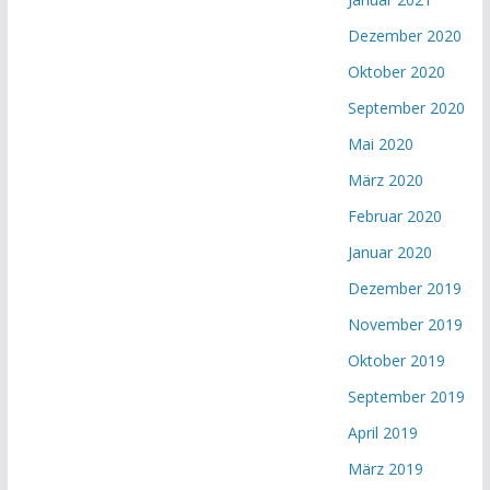
Dezember 2020
Oktober 2020
September 2020
Mai 2020
März 2020
Februar 2020
Januar 2020
Dezember 2019
November 2019
Oktober 2019
September 2019
April 2019
März 2019