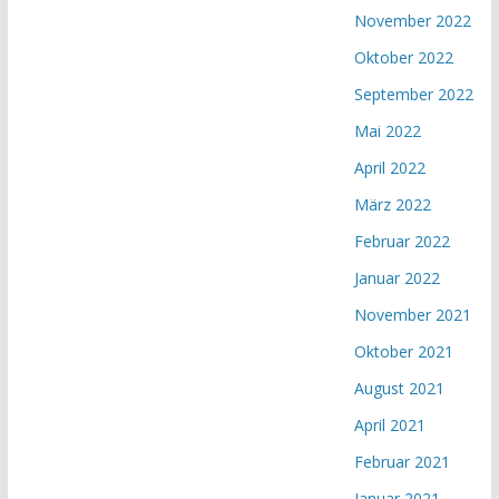
November 2022
Oktober 2022
September 2022
Mai 2022
April 2022
März 2022
Februar 2022
Januar 2022
November 2021
Oktober 2021
August 2021
April 2021
Februar 2021
Januar 2021