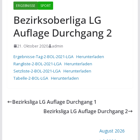
ERGEBNISSE
SPORT
Bezirksoberliga LG
Auflage Durchgang 2
21. Oktober 2020
admin
Ergebnisse-Tag-2-BOL-2021-LGA
Herunterladen
Rangliste-2-BOL-2021-LGA
Herunterladen
Setzliste-2-BOL-2021-LGA
Herunterladen
Tabelle-2-BOL-LGA
Herunterladen
Bezirksliga LG Auflage Durchgang 1
Bezirksliga LG Auflage Durchgang 2
August 2026