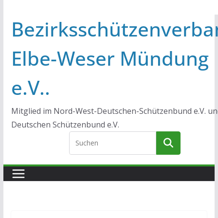
Bezirksschützenverba
Elbe-Weser Mündung
e.V..
Mitglied im Nord-West-Deutschen-Schützenbund e.V. un
Deutschen Schützenbund e.V.