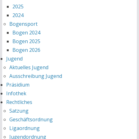
2025
2024
Bogensport
Bogen 2024
Bogen 2025
Bogen 2026
Jugend
Aktuelles Jugend
Ausschreibung Jugend
Präsidium
Infothek
Rechtliches
Satzung
Geschäftsordnung
Ligaordnung
Jugendordnung