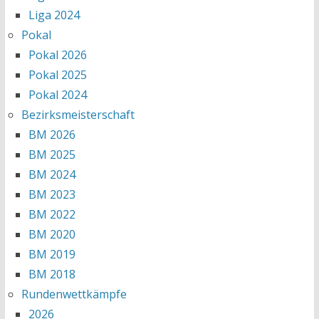
Liga 2024
Pokal
Pokal 2026
Pokal 2025
Pokal 2024
Bezirksmeisterschaft
BM 2026
BM 2025
BM 2024
BM 2023
BM 2022
BM 2020
BM 2019
BM 2018
Rundenwettkämpfe
2026