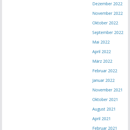
Dezember 2022
November 2022
Oktober 2022
September 2022
Mai 2022
April 2022
März 2022
Februar 2022
Januar 2022
November 2021
Oktober 2021
August 2021
April 2021
Februar 2021