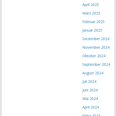
April 2025
März 2025
Februar 2025
Januar 2025
Dezember 2024
November 2024
Oktober 2024
September 2024
August 2024
Juli 2024
Juni 2024
Mai 2024
April 2024
März 2024