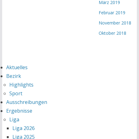
März 2019
Februar 2019
November 2018
Oktober 2018
Aktuelles
Bezirk
Highlights
Sport
Ausschreibungen
Ergebnisse
Liga
Liga 2026
Liga 2025