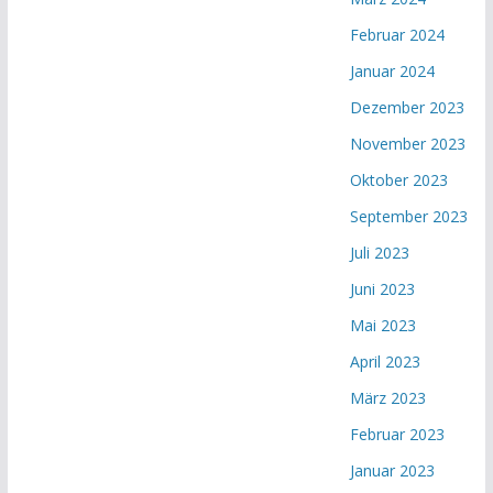
Februar 2024
Januar 2024
Dezember 2023
November 2023
Oktober 2023
September 2023
Juli 2023
Juni 2023
Mai 2023
April 2023
März 2023
Februar 2023
Januar 2023