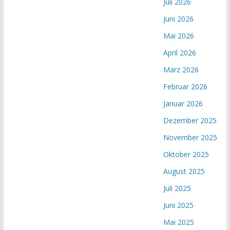
Juli 2026
Juni 2026
Mai 2026
April 2026
März 2026
Februar 2026
Januar 2026
Dezember 2025
November 2025
Oktober 2025
August 2025
Juli 2025
Juni 2025
Mai 2025