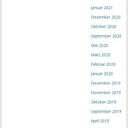
Januar 2021
Dezember 2020
Oktober 2020
September 2020
Mai 2020
März 2020
Februar 2020
Januar 2020
Dezember 2019
November 2019
Oktober 2019
September 2019
April 2019