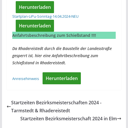
Herunterladen
Startplan-LiPu-Sonntag-14.04.2024-NEU
Herunterladen
Anfahrtsbeschreibung zum Schießstand !!!!
Da
Rhadereistedt durch die Baustelle der Landesstraße
gesperrt ist, hier eine Anfahrtbeschreibung zum
Schießstand in Rhadereistedt.
Herunterladen
Anreisehinweis
Startzeiten Bezirksmeisterschaften 2024 -
Tarmstedt & Rhadereistedt
Startzeiten Bezirksmeisterschaft 2024 in Elm