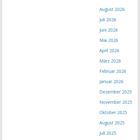
August 2026
Juli 2026
Juni 2026
Mai 2026
April 2026
März 2026
Februar 2026
Januar 2026
Dezember 2025
November 2025
Oktober 2025
August 2025
Juli 2025