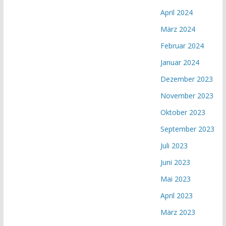
April 2024
März 2024
Februar 2024
Januar 2024
Dezember 2023
November 2023
Oktober 2023
September 2023
Juli 2023
Juni 2023
Mai 2023
April 2023
März 2023