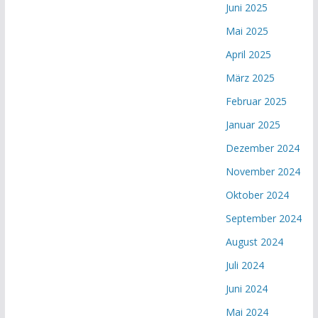
Juni 2025
Mai 2025
April 2025
März 2025
Februar 2025
Januar 2025
Dezember 2024
November 2024
Oktober 2024
September 2024
August 2024
Juli 2024
Juni 2024
Mai 2024