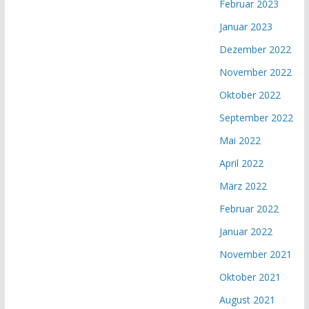
Februar 2023
Januar 2023
Dezember 2022
November 2022
Oktober 2022
September 2022
Mai 2022
April 2022
März 2022
Februar 2022
Januar 2022
November 2021
Oktober 2021
August 2021