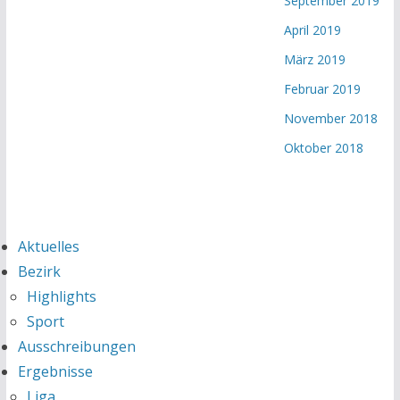
September 2019
April 2019
März 2019
Februar 2019
November 2018
Oktober 2018
Aktuelles
Bezirk
Highlights
Sport
Ausschreibungen
Ergebnisse
Liga