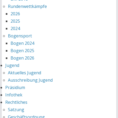
Rundenwettkämpfe
2026
2025
2024
Bogensport
Bogen 2024
Bogen 2025
Bogen 2026
Jugend
Aktuelles Jugend
Ausschreibung Jugend
Präsidium
Infothek
Rechtliches
Satzung
Geschäftsordnung