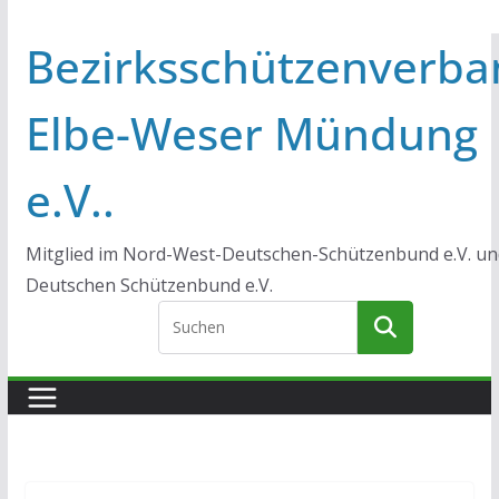
Bezirksschützenverba
Elbe-Weser Mündung
e.V..
Mitglied im Nord-West-Deutschen-Schützenbund e.V. un
Deutschen Schützenbund e.V.