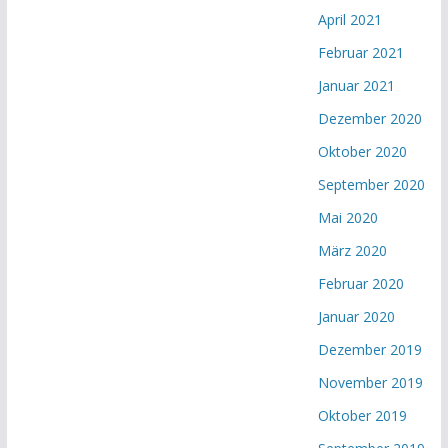
April 2021
Februar 2021
Januar 2021
Dezember 2020
Oktober 2020
September 2020
Mai 2020
März 2020
Februar 2020
Januar 2020
Dezember 2019
November 2019
Oktober 2019