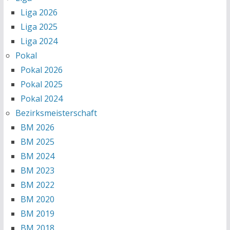
Liga 2026
Liga 2025
Liga 2024
Pokal
Pokal 2026
Pokal 2025
Pokal 2024
Bezirksmeisterschaft
BM 2026
BM 2025
BM 2024
BM 2023
BM 2022
BM 2020
BM 2019
BM 2018